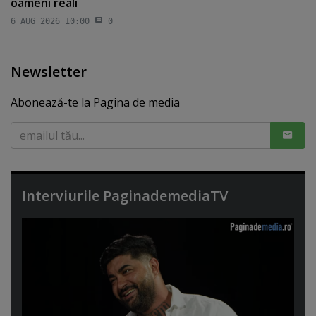
oameni reali
6 AUG 2026 10:00
0
Newsletter
Abonează-te la Pagina de media
Interviurile PaginademediaTV