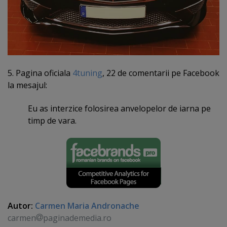
5. Pagina oficiala
4tuning
, 22 de comentarii pe Facebook
la mesajul:
Eu as interzice folosirea anvelopelor de iarna pe
timp de vara.
Autor:
Carmen Maria Andronache
carmen
paginademedia.ro