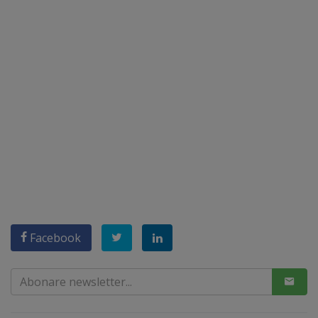
Facebook