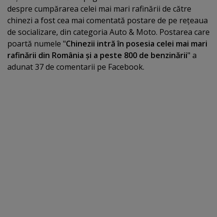
despre cumpărarea celei mai mari rafinării de către
chinezi a fost cea mai comentată postare de pe reţeaua
de socializare, din categoria Auto & Moto. Postarea care
poartă numele "
Chinezii intră în posesia celei mai mari
rafinării din România şi a peste 800 de benzinării
" a
adunat 37 de comentarii pe Facebook.