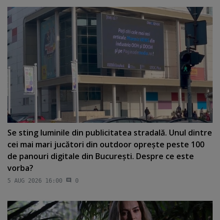
Se sting luminile din publicitatea stradală. Unul dintre
cei mai mari jucători din outdoor opreşte peste 100
de panouri digitale din Bucureşti. Despre ce este
vorba?
5 AUG 2026 16:00
0