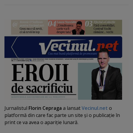
Jurnalistul
Florin Cepraga
a lansat
Vecinul.net
o
platformă din care fac parte un site şi o publicaţie în
print ce va avea o apariţie lunară.