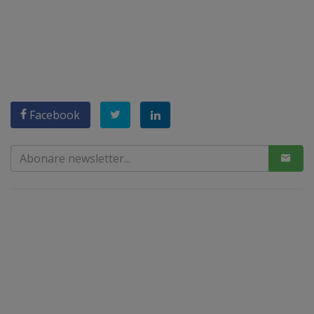
Facebook