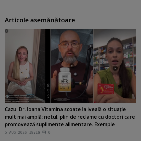
Articole asemănătoare
Cazul Dr. Ioana Vitamina scoate la iveală o situaţie
mult mai amplă: netul, plin de reclame cu doctori care
promovează suplimente alimentare. Exemple
5 AUG 2026 18:16
0