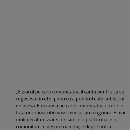
„E ziarul pe care comunitatea il cauta pentru ca se
regaseste in el si pentru ca publicul este subiectul
de presa. E revansa pe care comunitatea o cere in
fata unor insitutii mass-media care o ignora. E mai
mult decat un ziar si un site, e o platforma, e o
comunitate, e despre oameni, e depre noi si