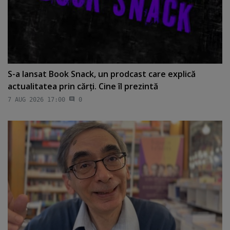
S-a lansat Book Snack, un prodcast care explică
actualitatea prin cărţi. Cine îl prezintă
7 AUG 2026 17:00
0