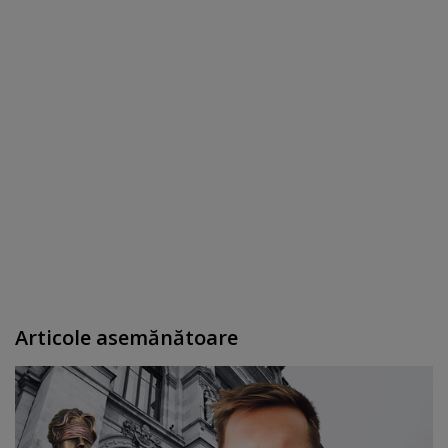
Articole asemănătoare