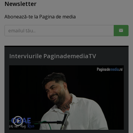
Newsletter
Abonează-te la Pagina de media
Interviurile PaginademediaTV