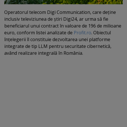
Operatorul telecom Digi Communication, care deţine
inclusiv televiziunea de ştiri Digi24, ar urma să fie
beneficiarul unui contract în valoare de 196 de milioane
euro, conform listei analizate de
Profit.ro
. Obiectul
înţelegerii îl constituie dezvoltarea unei platforme
integrate de tip LLM pentru securitate cibernetică,
având realizare integrală în România.