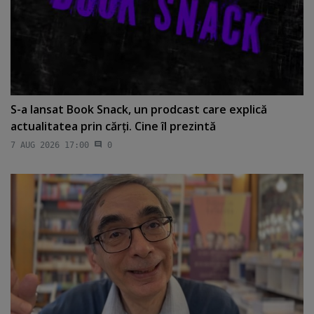
S-a lansat Book Snack, un prodcast care explică
actualitatea prin cărţi. Cine îl prezintă
7 AUG 2026 17:00
0