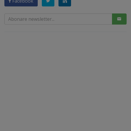
Facebook