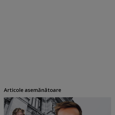
Articole asemănătoare