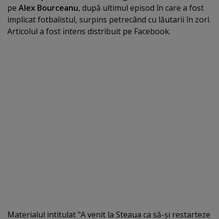
pe
Alex Bourceanu
, după ultimul episod în care a fost
implicat fotbalistul, surpins petrecând cu lăutarii în zori.
Articolul a fost intens distribuit pe Facebook.
Materialul intitulat "A venit la Steaua ca să-şi restarteze