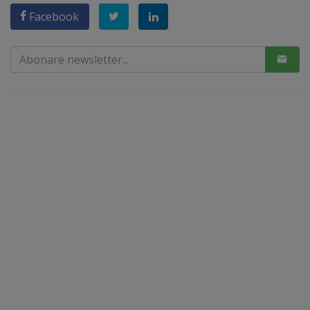
Facebook