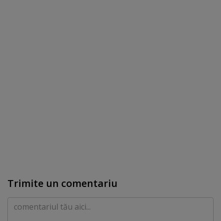
Trimite un comentariu
Comentariu