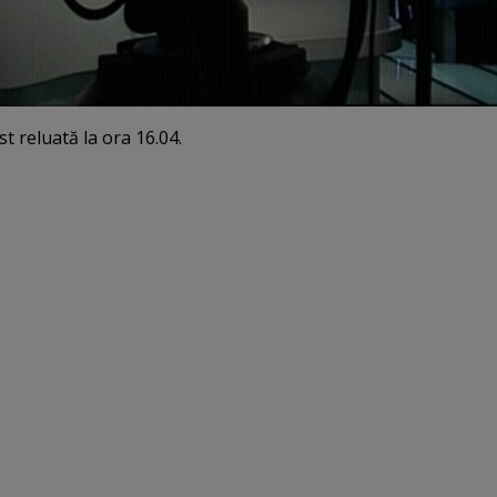
 reluată la ora 16.04.