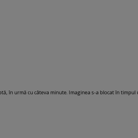
tă, în urmă cu câteva minute. Imaginea s-a blocat în timpul 