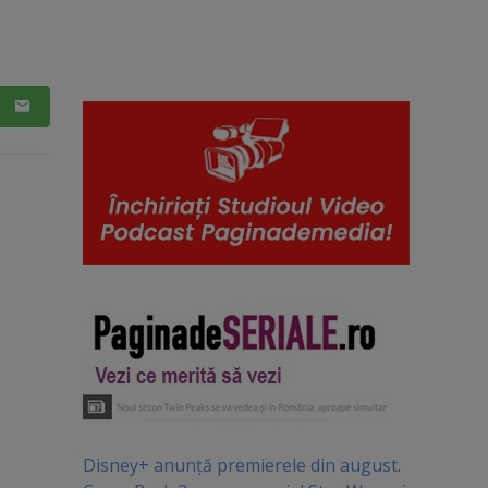
Disney+ anunță premierele din august.