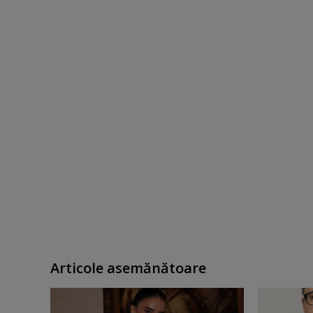
Articole asemănătoare