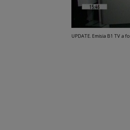
UPDATE. Emisia B1 TV a fost