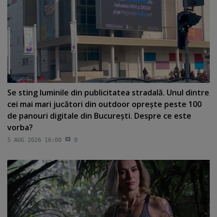
Se sting luminile din publicitatea stradală. Unul dintre
cei mai mari jucători din outdoor opreşte peste 100
de panouri digitale din Bucureşti. Despre ce este
vorba?
5 AUG 2026 16:00
0