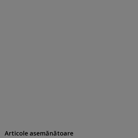
Articole asemănătoare