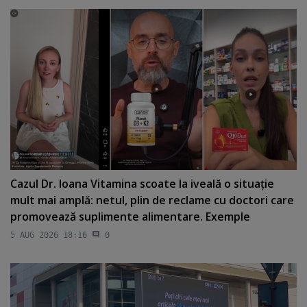
Cazul Dr. Ioana Vitamina scoate la iveală o situaţie
mult mai amplă: netul, plin de reclame cu doctori care
promovează suplimente alimentare. Exemple
5 AUG 2026 18:16
0