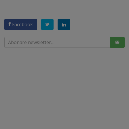
Facebook