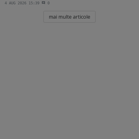
4 AUG 2026 15:39
0
mai multe articole