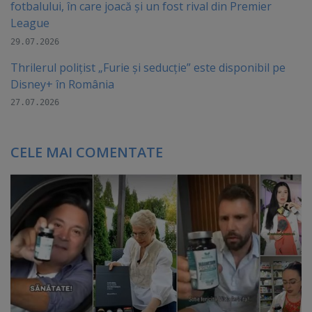
fotbalului, în care joacă şi un fost rival din Premier
League
29.07.2026
Thrilerul polițist „Furie și seducție” este disponibil pe
Disney+ în România
27.07.2026
CELE MAI COMENTATE