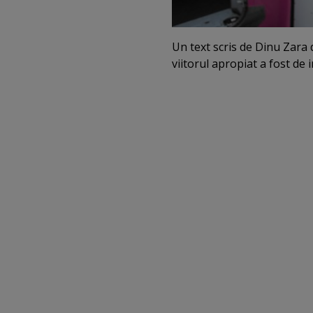
Un text scris de Dinu Zara 
viitorul apropiat a fost de 