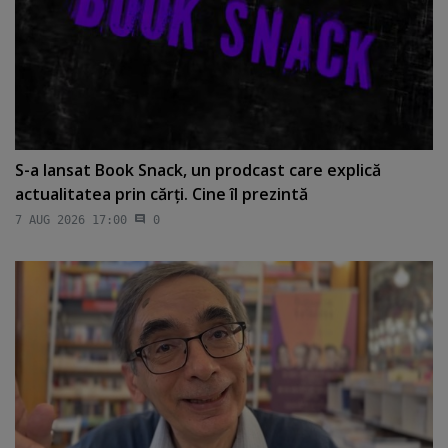
S-a lansat Book Snack, un prodcast care explică
actualitatea prin cărţi. Cine îl prezintă
7 AUG 2026 17:00
0