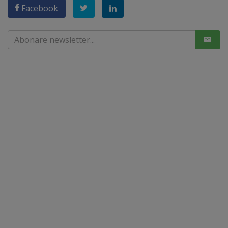
Facebook