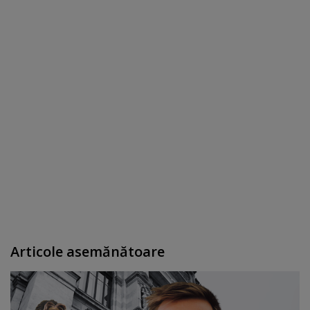
Articole asemănătoare