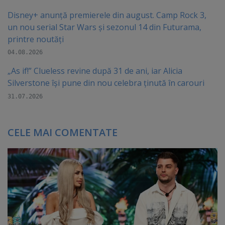
Disney+ anunță premierele din august. Camp Rock 3,
un nou serial Star Wars și sezonul 14 din Futurama,
printre noutăți
04.08.2026
„As if!” Clueless revine după 31 de ani, iar Alicia
Silverstone își pune din nou celebra ținută în carouri
31.07.2026
CELE MAI COMENTATE