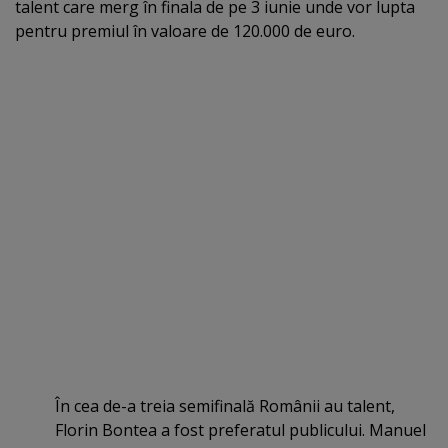
talent care merg în finala de pe 3 iunie unde vor lupta
pentru premiul în valoare de 120.000 de euro.
În cea de-a treia semifinală Românii au talent,
Florin Bontea a fost preferatul publicului. Manuel