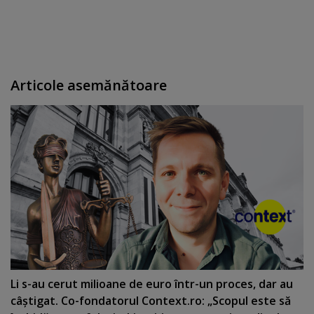
Articole asemănătoare
Li s-au cerut milioane de euro într-un proces, dar au
câştigat. Co-fondatorul Context.ro: „Scopul este să