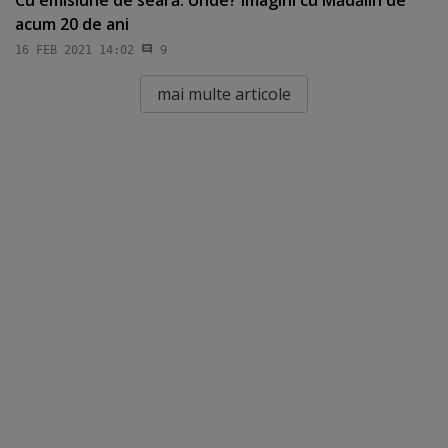
acum 20 de ani
16 FEB 2021 14:02
9
mai multe articole