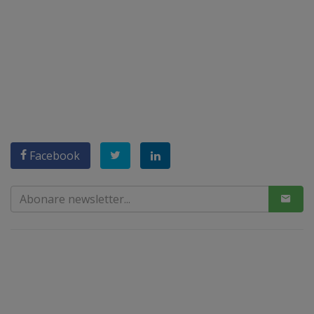
Facebook