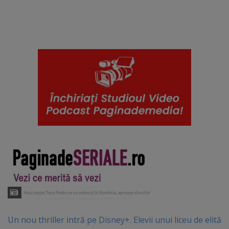
Un nou thriller intră pe Disney+. Elevii unui liceu de elită