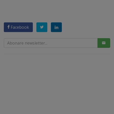
Facebook