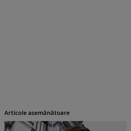
Articole asemănătoare