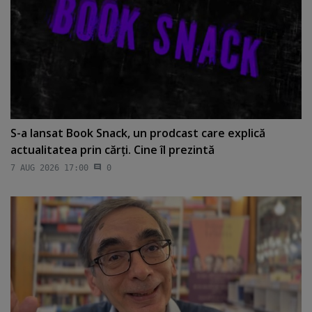
S-a lansat Book Snack, un prodcast care explică
actualitatea prin cărţi. Cine îl prezintă
7 AUG 2026 17:00
0