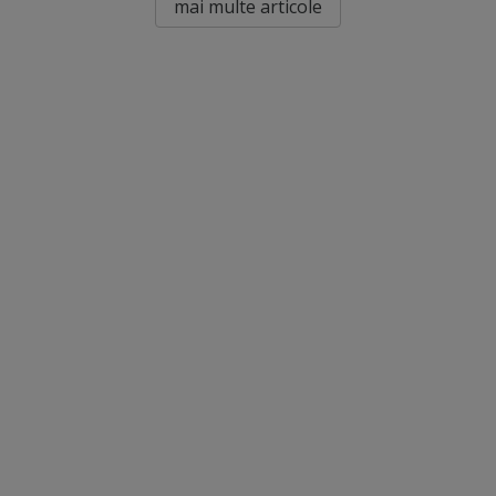
mai multe articole