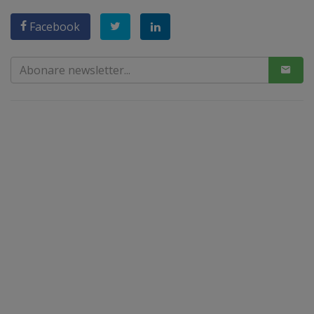
Facebook