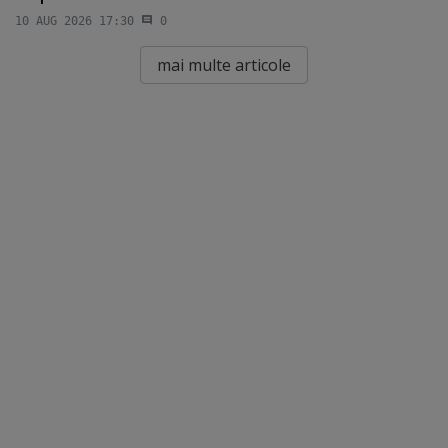
10 AUG 2026 17:30
0
mai multe articole