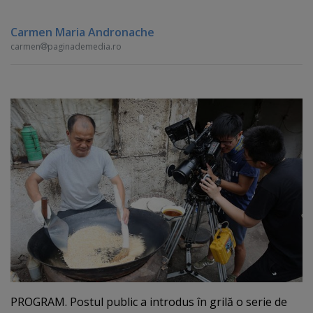
Carmen Maria Andronache
carmen
paginademedia.ro
PROGRAM. Postul public a introdus în grilă o serie de