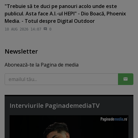
"Trebuie să te duci pe panouri acolo unde este
publicul. Asta face A.I.-ul HEPI" - Dio Boacă, Phoenix
Media. - Totul despre Digital Outdoor
10 AUG 2026 14:07
0
Newsletter
Abonează-te la Pagina de media
Interviurile PaginademediaTV