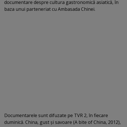
documentare despre cultura gastronomică asiatică, în
baza unui parteneriat cu Ambasada Chinei.
Documentarele sunt difuzate pe TVR 2, în fiecare
duminică. China, gust şi savoare (A bite of China, 2012),