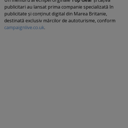
publicitari au lansat prima companie specializată în
publicitate şi conţinut digital din Marea Britanie,
destinată exclusiv mărcilor de autoturisme, conform
campaignlive.co.uk
.