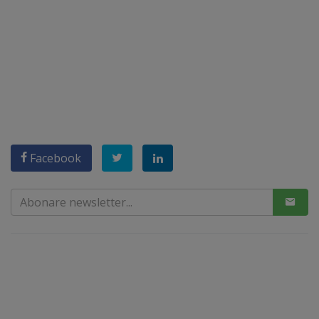
Facebook