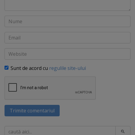
Nume
Email
Website
Sunt de acord cu
regulile site-ului
Trimite comentariul
Caută