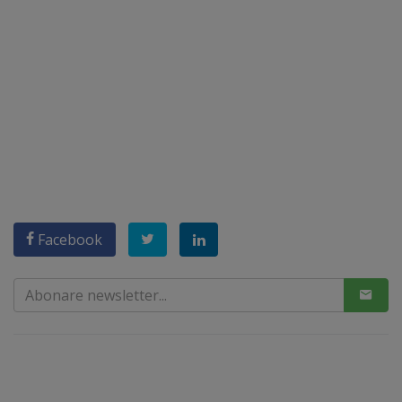
Facebook