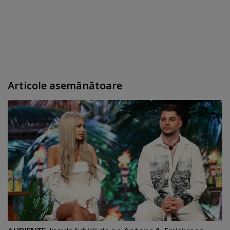
Articole asemănătoare