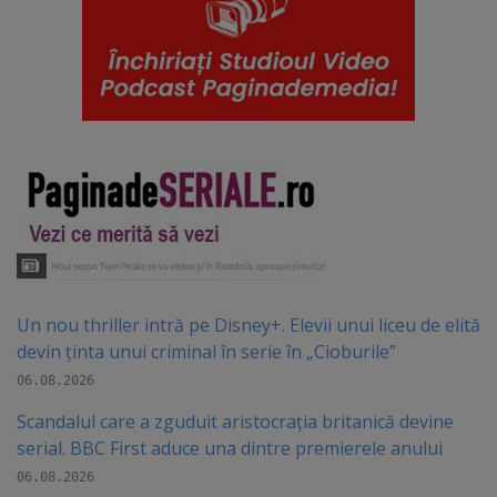
Un nou thriller intră pe Disney+. Elevii unui liceu de elită
devin ținta unui criminal în serie în „Cioburile”
06.08.2026
Scandalul care a zguduit aristocrația britanică devine
serial. BBC First aduce una dintre premierele anului
06.08.2026