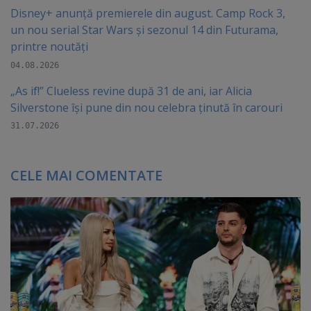
Disney+ anunță premierele din august. Camp Rock 3,
un nou serial Star Wars și sezonul 14 din Futurama,
printre noutăți
04.08.2026
„As if!” Clueless revine după 31 de ani, iar Alicia
Silverstone își pune din nou celebra ținută în carouri
31.07.2026
CELE MAI COMENTATE