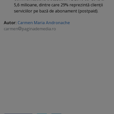
5,6 milioane, dintre care 29% reprezintă clienţii
serviciilor pe bază de abonament (postpaid).
Autor:
Carmen Maria Andronache
carmen
paginademedia.ro