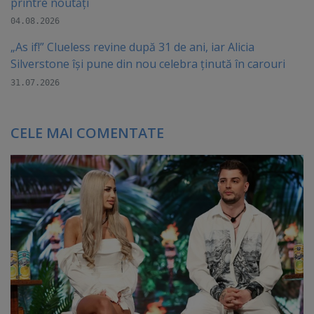
printre noutăți
04.08.2026
„As if!” Clueless revine după 31 de ani, iar Alicia
Silverstone își pune din nou celebra ținută în carouri
31.07.2026
CELE MAI COMENTATE