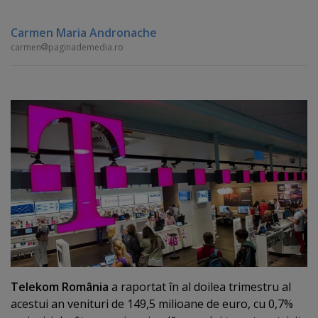
Carmen Maria Andronache
carmen
paginademedia.ro
Telekom România
a raportat în al doilea trimestru al
acestui an venituri de 149,5 milioane de euro, cu 0,7%