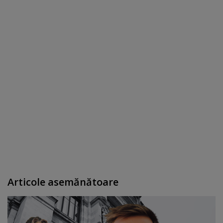
Articole asemănătoare