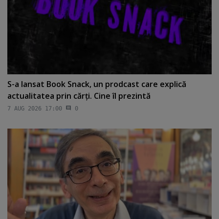
S-a lansat Book Snack, un prodcast care explică
actualitatea prin cărţi. Cine îl prezintă
7 AUG 2026 17:00
0