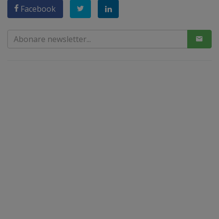
Facebook