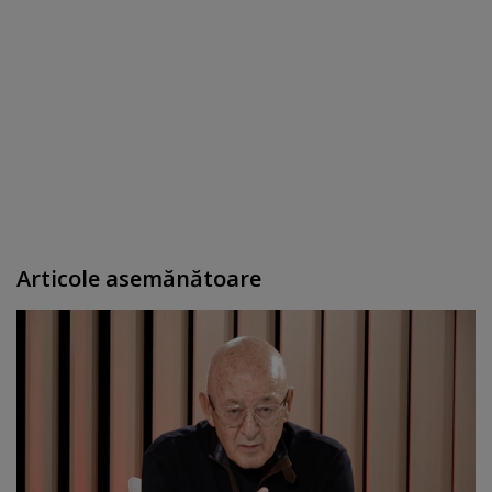
Articole asemănătoare