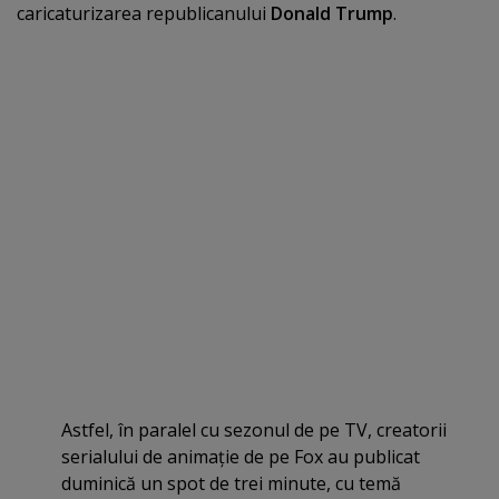
caricaturizarea republicanului
Donald Trump
.
Astfel, în paralel cu sezonul de pe TV, creatorii
serialului de animaţie de pe Fox au publicat
duminică un spot de trei minute, cu temă