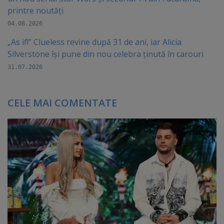
printre noutăți
04.08.2026
„As if!” Clueless revine după 31 de ani, iar Alicia
Silverstone își pune din nou celebra ținută în carouri
31.07.2026
CELE MAI COMENTATE