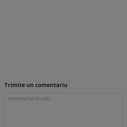
Trimite un comentariu
Comentariu