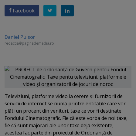
Facebook
Daniel Puisor
redactia
paginademedia.ro
Televiziuni, platforme video la cerere şi furnizorii de
servicii de internet se numă printre entităţile care vor
plăti un procent din venituri, taxe ce vor fi destinate
Fondului Cinematografic. Fie că este vorba de noi taxe,
fie că sunt majorări ale unor taxe deja existente,
acestea fac parte din proiectul de Ordonanţă de