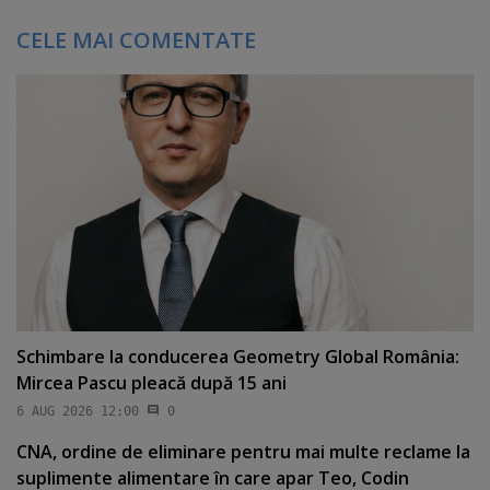
CELE MAI COMENTATE
Schimbare la conducerea Geometry Global România:
Mircea Pascu pleacă după 15 ani
6 AUG 2026 12:00
0
CNA, ordine de eliminare pentru mai multe reclame la
suplimente alimentare în care apar Teo, Codin