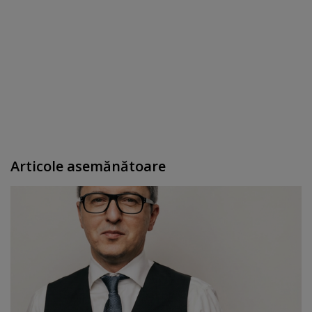
Articole asemănătoare