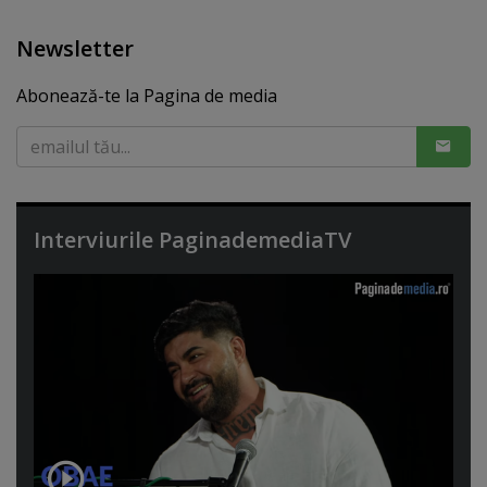
Newsletter
Abonează-te la Pagina de media
Interviurile PaginademediaTV