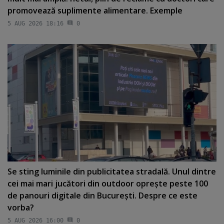
promovează suplimente alimentare. Exemple
5 AUG 2026 18:16
0
Se sting luminile din publicitatea stradală. Unul dintre
cei mai mari jucători din outdoor opreşte peste 100
de panouri digitale din Bucureşti. Despre ce este
vorba?
5 AUG 2026 16:00
0