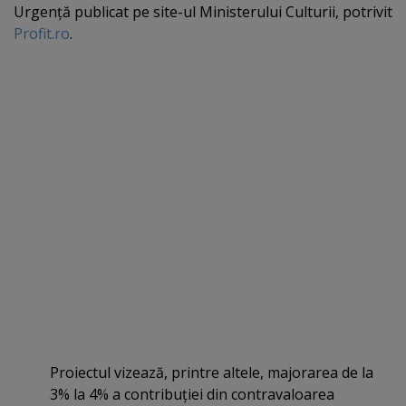
Urgenţă publicat pe site-ul Ministerului Culturii, potrivit
Profit.ro
.
Proiectul vizează, printre altele, majorarea de la
3% la 4% a contribuţiei din contravaloarea