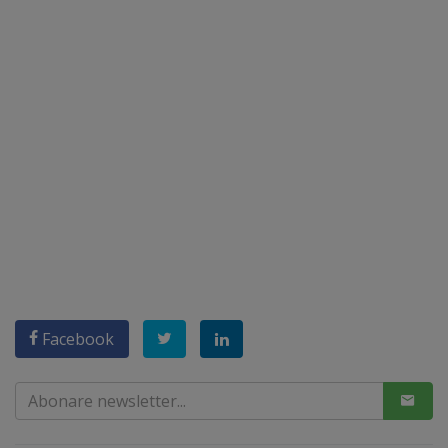
Facebook