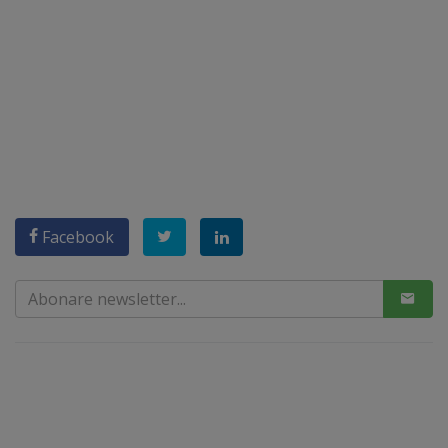
Facebook