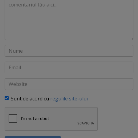
Comentariu
Nume
Email
Website
Sunt de acord cu
regulile site-ului