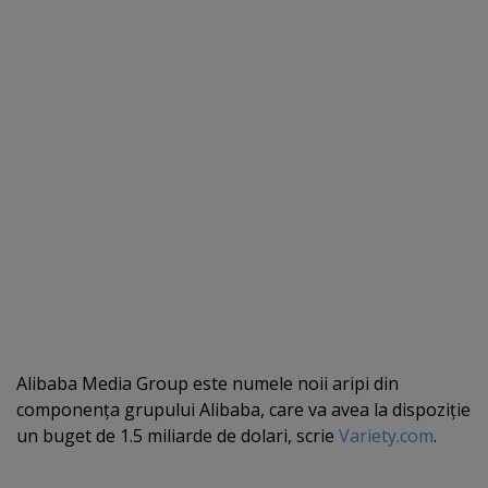
Alibaba Media Group este numele noii aripi din
componenţa grupului Alibaba, care va avea la dispoziţie
un buget de 1.5 miliarde de dolari, scrie
Variety.com
.