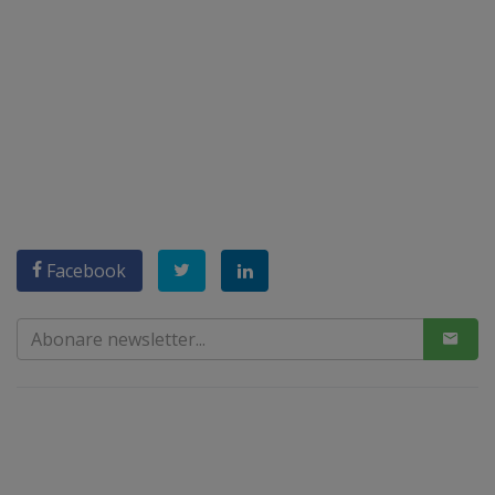
Facebook