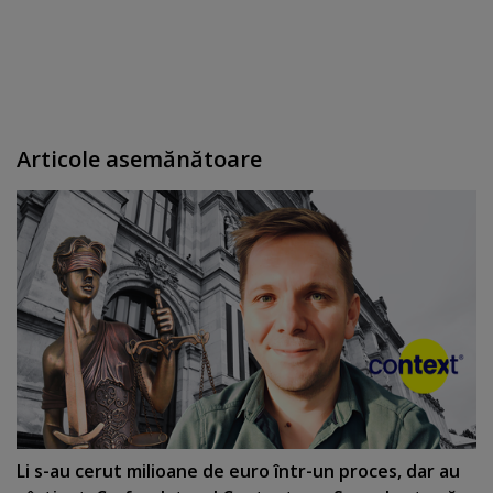
Articole asemănătoare
Li s-au cerut milioane de euro într-un proces, dar au