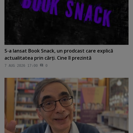
S-a lansat Book Snack, un prodcast care explică
actualitatea prin cărţi. Cine îl prezintă
7 AUG 2026 17:00
0