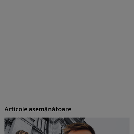
Articole asemănătoare