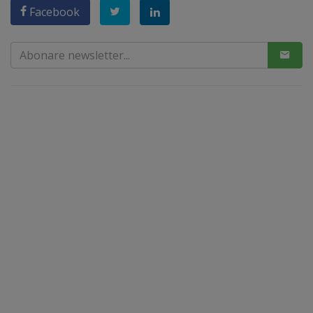
Facebook