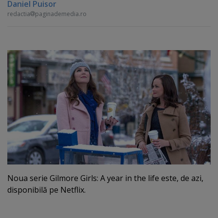
Daniel Puisor
redactia
paginademedia.ro
Noua serie Gilmore Girls: A year in the life este, de azi,
disponibilă pe Netflix.