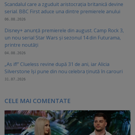
Scandalul care a zguduit aristocrația britanică devine
serial. BBC First aduce una dintre premierele anului
06.08.2026
Disney+ anunță premierele din august. Camp Rock 3,
un nou serial Star Wars și sezonul 14 din Futurama,
printre noutăți
04.08.2026
„As if!” Clueless revine după 31 de ani, iar Alicia
Silverstone își pune din nou celebra ținută în carouri
31.07.2026
CELE MAI COMENTATE