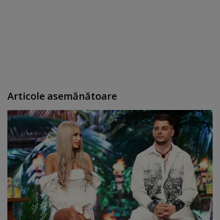
Articole asemănătoare