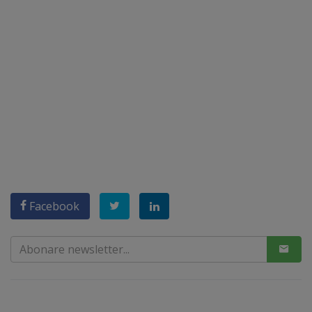
Facebook