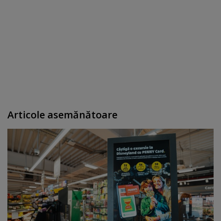
Articole asemănătoare