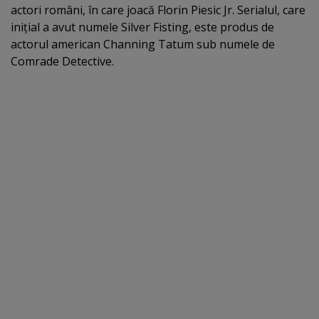
actori români, în care joacă Florin Piesic Jr. Serialul, care
iniţial a avut numele Silver Fisting, este produs de
actorul american Channing Tatum sub numele de
Comrade Detective.