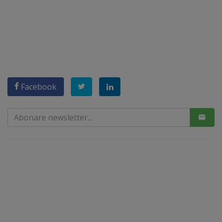
Facebook