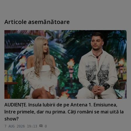
Articole asemănătoare
AUDIENŢE. Insula Iubirii de pe Antena 1. Emisiunea,
între primele, dar nu prima. Câţi români se mai uită la
show?
7 AUG 2026 19:13
0