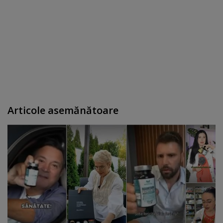
Articole asemănătoare