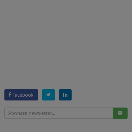
Facebook