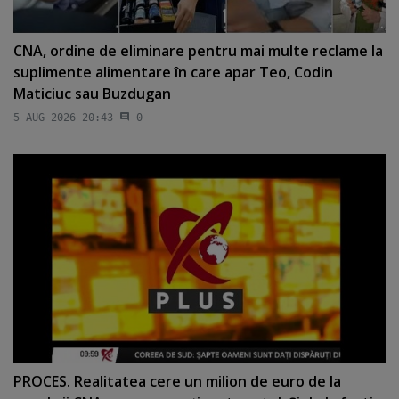
CNA, ordine de eliminare pentru mai multe reclame la
suplimente alimentare în care apar Teo, Codin
Maticiuc sau Buzdugan
5 AUG 2026 20:43
0
PROCES. Realitatea cere un milion de euro de la