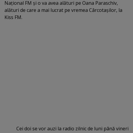
Naţional FM şi o va avea alături pe Oana Paraschiv,
alături de care a mai lucrat pe vremea Cârcotaşilor, la
Kiss FM.
Cei doi se vor auzi la radio zilnic de luni până vineri