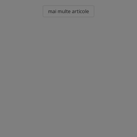
mai multe articole