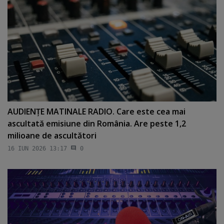
AUDIENŢE MATINALE RADIO. Care este cea mai
ascultată emisiune din România. Are peste 1,2
milioane de ascultători
16 IUN 2026 13:17
0