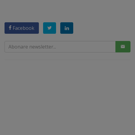
Facebook