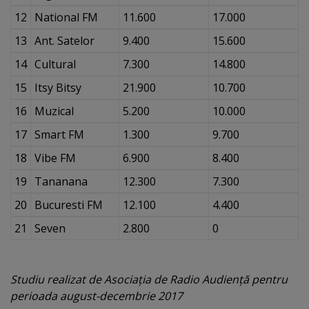
12
National FM
11.600
17.000
13
Ant. Satelor
9.400
15.600
14
Cultural
7.300
14.800
15
Itsy Bitsy
21.900
10.700
16
Muzical
5.200
10.000
17
Smart FM
1.300
9.700
18
Vibe FM
6.900
8.400
19
Tananana
12.300
7.300
20
Bucuresti FM
12.100
4.400
21
Seven
2.800
0
Studiu realizat de Asociaţia de Radio Audienţă pentru
perioada august-decembrie 2017