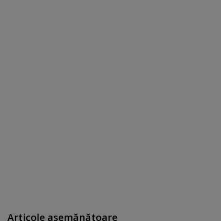
Articole asemănătoare