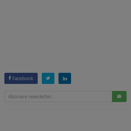
Facebook