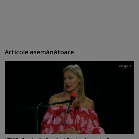
Articole asemănătoare