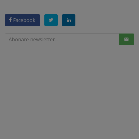
Facebook