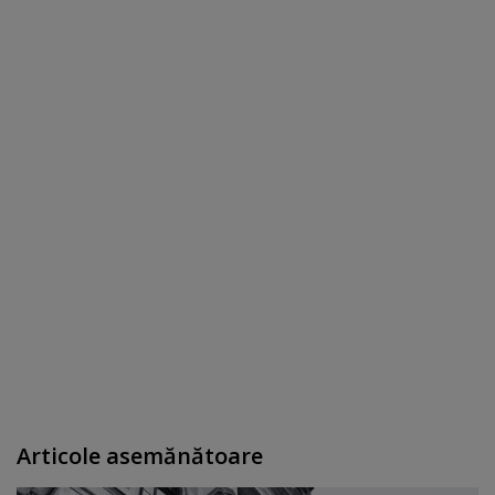
Articole asemănătoare