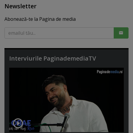
Newsletter
Abonează-te la Pagina de media
Interviurile PaginademediaTV