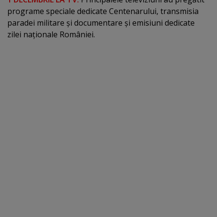
programe speciale dedicate Centenarului, transmisia
paradei militare şi documentare şi emisiuni dedicate
zilei naţionale României.