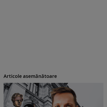
Articole asemănătoare