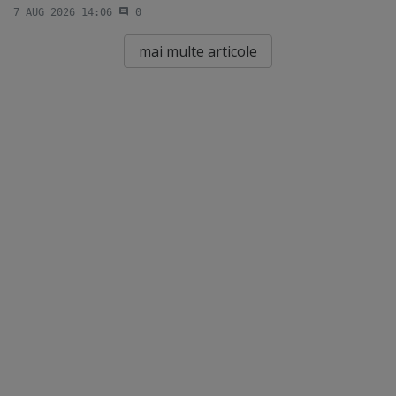
7 AUG 2026 14:06
0
mai multe articole