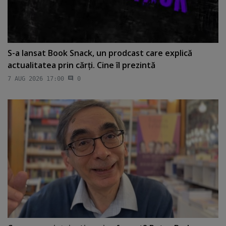
S-a lansat Book Snack, un prodcast care explică
actualitatea prin cărţi. Cine îl prezintă
7 AUG 2026 17:00
0