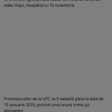
video Voyo, începând cu 15 noiembrie.
Promoţia celor de la UPC va fi valabilă până la data de
15 ianuarie 2019, potrivit unui anunţ trimis joi
abonaţilor.