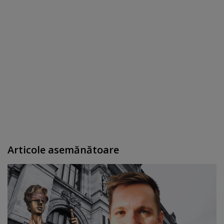
Articole asemănătoare