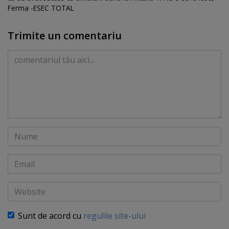
Ferma -ESEC TOTAL
Trimite un comentariu
Comentariu
Nume
Email
Website
Sunt de acord cu
regulile site-ului