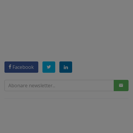
Facebook