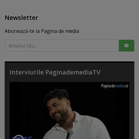
Newsletter
Abonează-te la Pagina de media
Interviurile PaginademediaTV