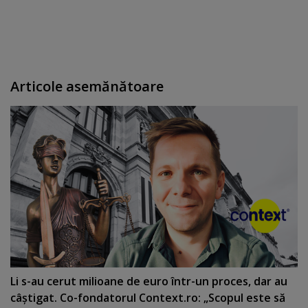
Articole asemănătoare
Li s-au cerut milioane de euro într-un proces, dar au
câştigat. Co-fondatorul Context.ro: „Scopul este să