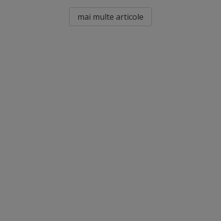
mai multe articole