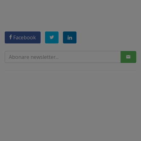
Facebook