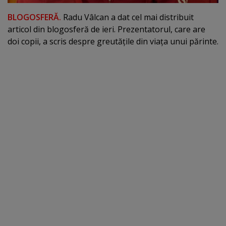
BLOGOSFERĂ.
Radu Vâlcan a dat cel mai distribuit
articol din blogosferă de ieri. Prezentatorul, care are
doi copii, a scris despre greutăţile din viaţa unui părinte.