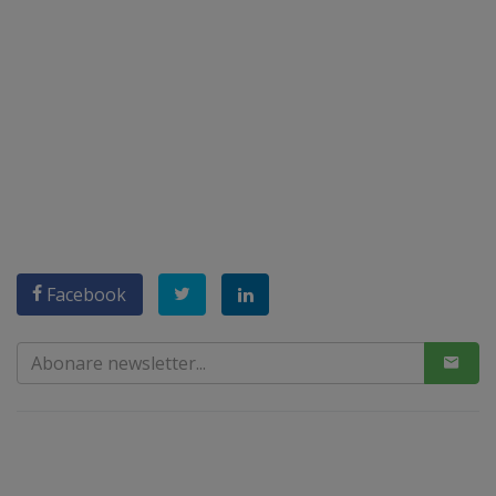
Facebook