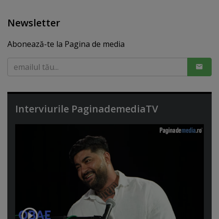
Newsletter
Abonează-te la Pagina de media
Interviurile PaginademediaTV