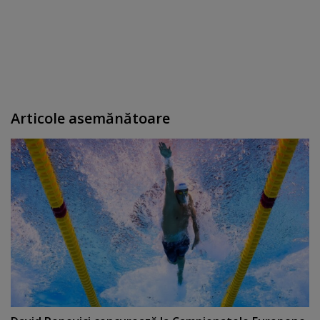
Articole asemănătoare