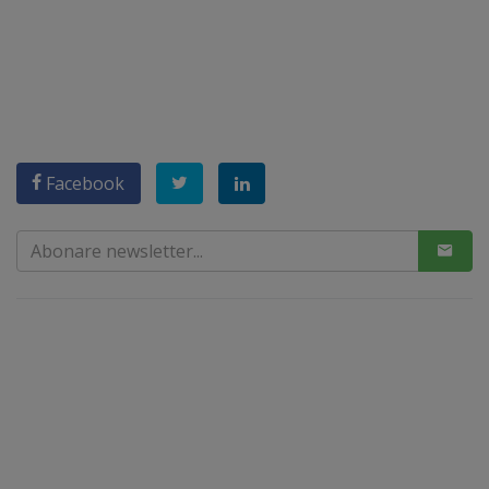
Facebook