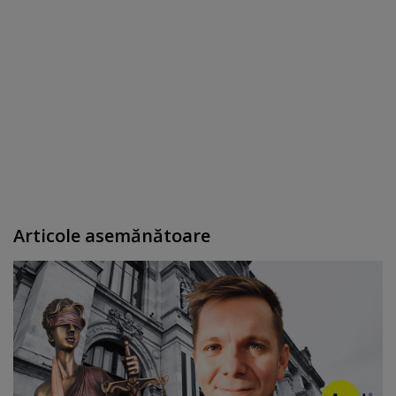
Articole asemănătoare