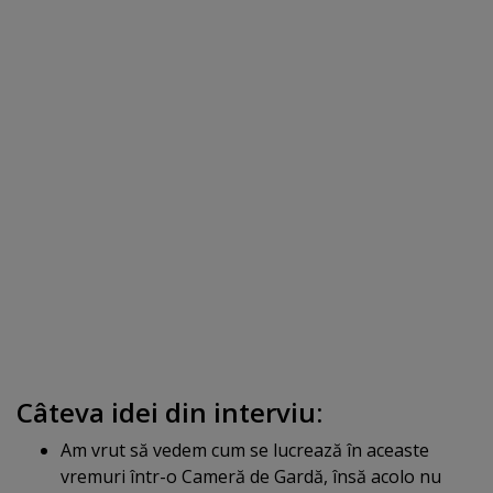
Câteva idei din interviu:
Am vrut să vedem cum se lucrează în aceaste
vremuri într-o Cameră de Gardă, însă acolo nu