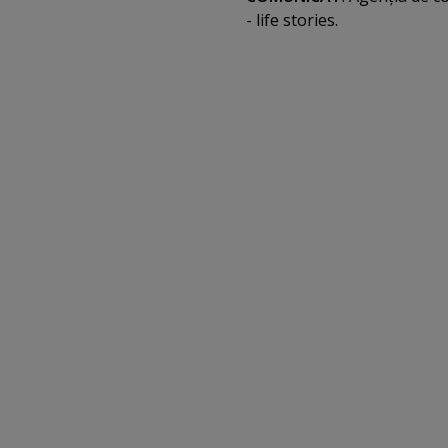
- life stories.