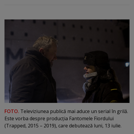
FOTO.
Televiziunea publică mai aduce un serial în grilă.
Este vorba despre producţia Fantomele Fiordului
(Trapped, 2015 – 2019), care debutează luni, 13 iulie.