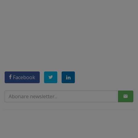
Facebook