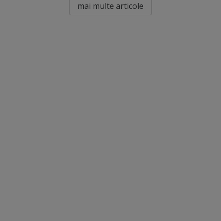
mai multe articole