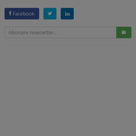
Facebook