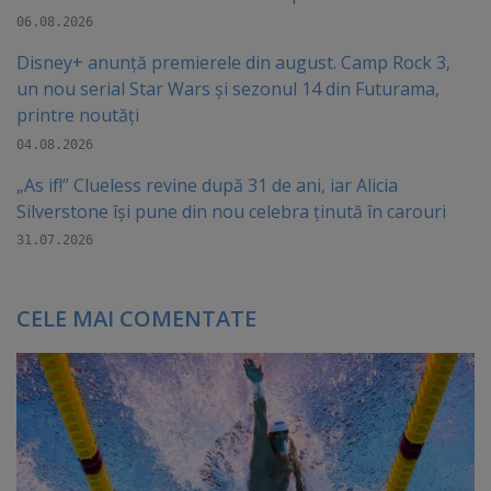
06.08.2026
Disney+ anunță premierele din august. Camp Rock 3,
un nou serial Star Wars și sezonul 14 din Futurama,
printre noutăți
04.08.2026
„As if!” Clueless revine după 31 de ani, iar Alicia
Silverstone își pune din nou celebra ținută în carouri
31.07.2026
CELE MAI COMENTATE