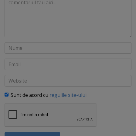
Nume
Email
Website
Sunt de acord cu
regulile site-ului