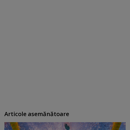
Articole asemănătoare