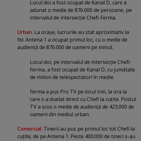
Locul doi a fost ocupat de Kanal D, care a
adunat o medie de 876.000 de persoane, pe
intervalul de intersecţie Chefi-Ferma.
Urban
. La oraşe, lucrurile au stat aproximativ la
fel. Antena 1 a ocupat primul loc, cu o medie de
audienţă de 876.000 de oameni pe minut.
Locul doi, pe intervalul de intersecţie Chefi-
Ferma, a fost ocupat de Kanal D, cu jumătate
de milion de telespectatori în medie.
Ferma a pus Pro TV pe locul trei, la ora la
care s-a duelat direct cu Chefi la cuţite. Postul
TV a scos o medie de audienţă de 423.000 de
oameni din mediul urban.
Comercial
. Tinerii au pus pe primul loc tot Chefi la
cuţite, de pe Antena 1. Peste 400.000 de tineri s-au