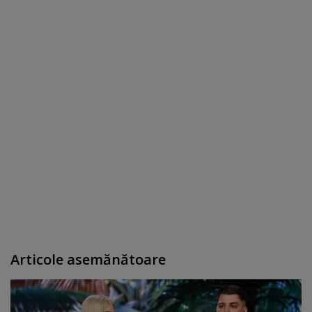
Articole asemănătoare