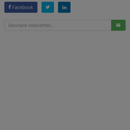
Facebook