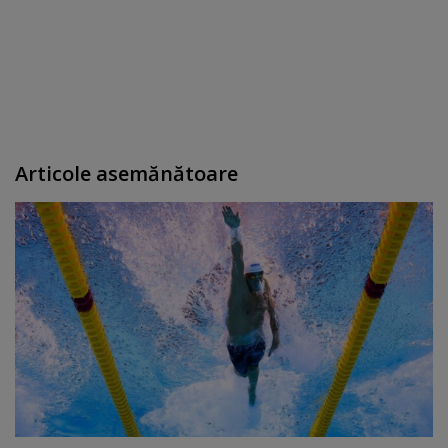
Articole asemănătoare