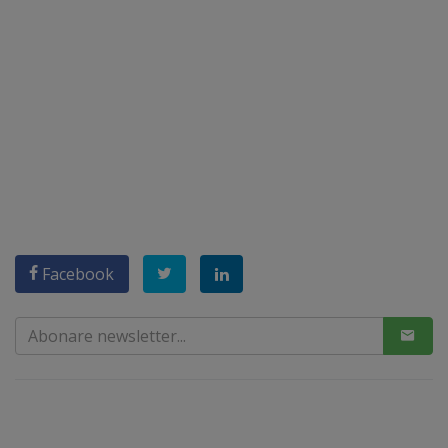
Facebook