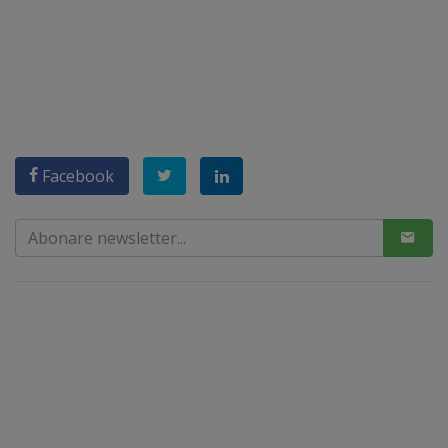
Facebook