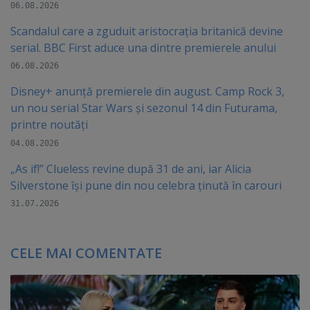
06.08.2026
Scandalul care a zguduit aristocrația britanică devine
serial. BBC First aduce una dintre premierele anului
06.08.2026
Disney+ anunță premierele din august. Camp Rock 3,
un nou serial Star Wars și sezonul 14 din Futurama,
printre noutăți
04.08.2026
„As if!” Clueless revine după 31 de ani, iar Alicia
Silverstone își pune din nou celebra ținută în carouri
31.07.2026
CELE MAI COMENTATE