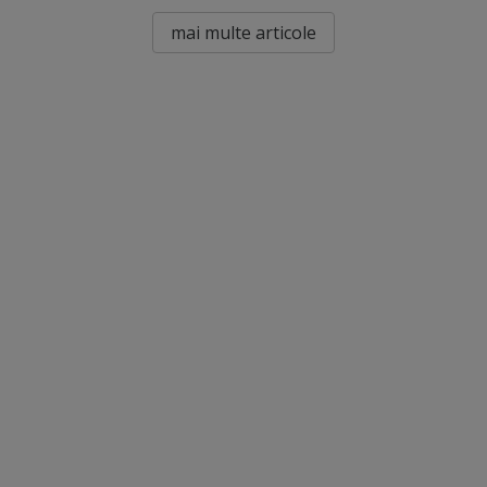
mai multe articole