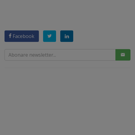
Facebook