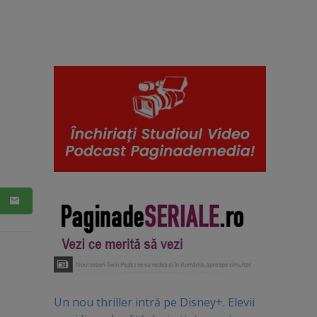
Un nou thriller intră pe Disney+. Elevii