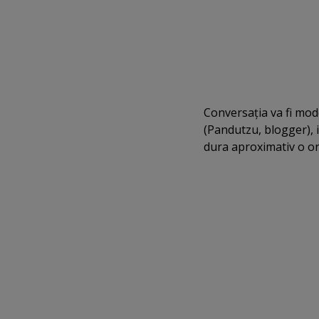
Conversaţia va fi mod
(Pandutzu, blogger), 
dura aproximativ o or