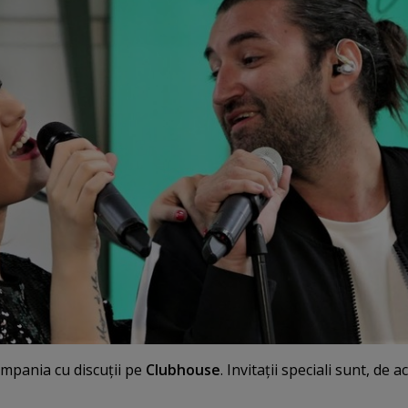
mpania cu discuţii pe
Clubhouse
. Invitaţii speciali sunt, de 