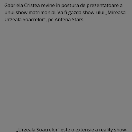
Gabriela Cristea revine în postura de prezentatoare a
unui show matrimonial. Va fi gazda show-ului „Mireasa:
Urzeala Soacrelor”, pe Antena Stars.
„Urzeala Soacrelor” este o extensie a reality show-