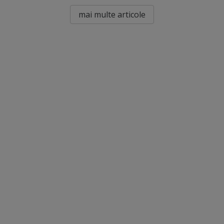
mai multe articole