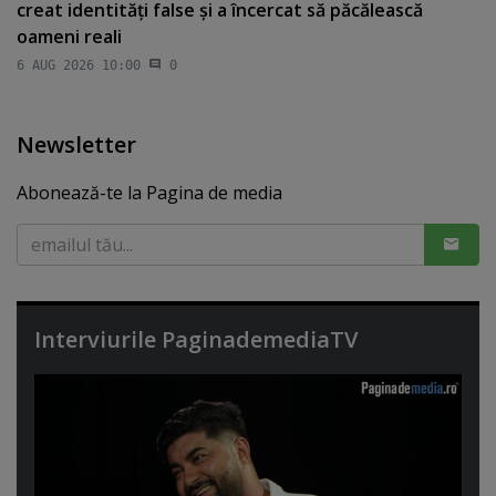
creat identităţi false şi a încercat să păcălească
oameni reali
6 AUG 2026 10:00
0
Newsletter
Abonează-te la Pagina de media
Interviurile PaginademediaTV