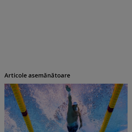
Articole asemănătoare