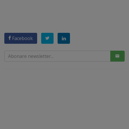
Facebook