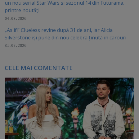
un nou serial Star Wars și sezonul 14 din Futurama,
printre noutăți
04.08.2026
„As if!” Clueless revine după 31 de ani, iar Alicia
Silverstone își pune din nou celebra ținută în carouri
31.07.2026
CELE MAI COMENTATE