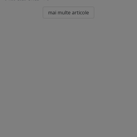
mai multe articole