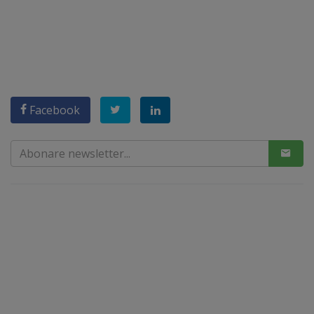
Facebook