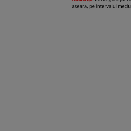
aseară, pe intervalul meciu