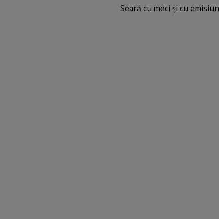
Seară cu meci şi cu emisiuni