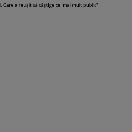
. Care a reuşit să câştige cel mai mult public?