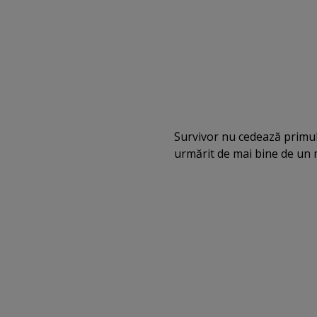
Survivor nu cedează primul 
urmărit de mai bine de un 